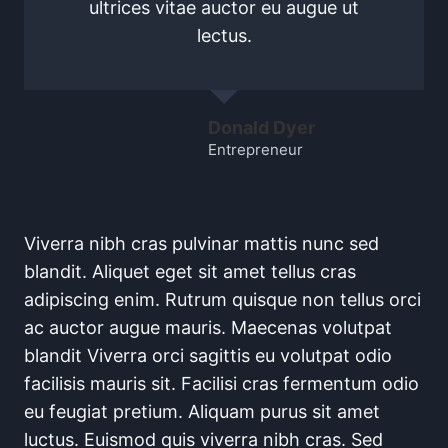
ultrices vitae auctor eu augue ut
lectus.
Donald Dyer
Entrepreneur
Viverra nibh cras pulvinar mattis nunc sed
blandit. Aliquet eget sit amet tellus cras
adipiscing enim. Rutrum quisque non tellus orci
ac auctor augue mauris. Maecenas volutpat
blandit Viverra orci sagittis eu volutpat odio
facilisis mauris sit. Facilisi cras fermentum odio
eu feugiat pretium. Aliquam purus sit amet
luctus. Euismod quis viverra nibh cras. Sed