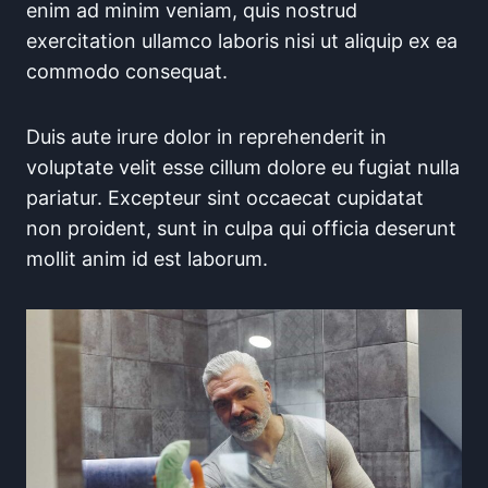
enim ad minim veniam, quis nostrud
exercitation ullamco laboris nisi ut aliquip ex ea
commodo consequat.
Duis aute irure dolor in reprehenderit in
voluptate velit esse cillum dolore eu fugiat nulla
pariatur. Excepteur sint occaecat cupidatat
non proident, sunt in culpa qui officia deserunt
mollit anim id est laborum.