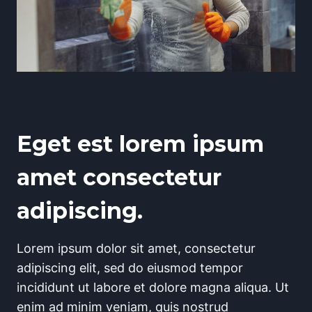
Eget est lorem ipsum
amet consectetur
adipiscing.
Lorem ipsum dolor sit amet, consectetur
adipiscing elit, sed do eiusmod tempor
incididunt ut labore et dolore magna aliqua. Ut
enim ad minim veniam, quis nostrud