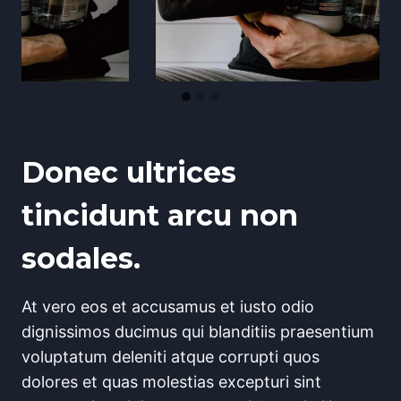
Donec ultrices
tincidunt arcu non
sodales.
At vero eos et accusamus et iusto odio
dignissimos ducimus qui blanditiis praesentium
voluptatum deleniti atque corrupti quos
dolores et quas molestias excepturi sint