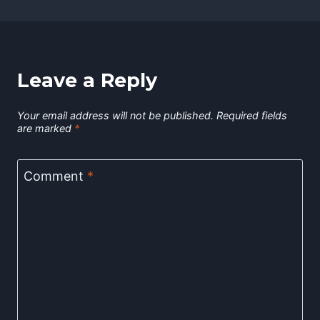
Leave a Reply
Your email address will not be published.
Required fields
are marked
*
Comment
*