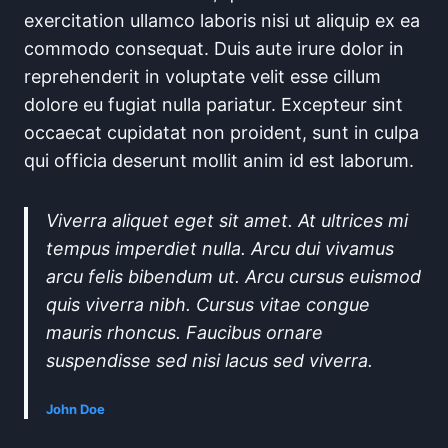
exercitation ullamco laboris nisi ut aliquip ex ea
commodo consequat. Duis aute irure dolor in
reprehenderit in voluptate velit esse cillum
dolore eu fugiat nulla pariatur. Excepteur sint
occaecat cupidatat non proident, sunt in culpa
qui officia deserunt mollit anim id est laborum.
Viverra aliquet eget sit amet. At ultrices mi
tempus imperdiet nulla. Arcu dui vivamus
arcu felis bibendum ut. Arcu cursus euismod
quis viverra nibh. Cursus vitae congue
mauris rhoncus. Faucibus ornare
suspendisse sed nisi lacus sed viverra.
John Doe