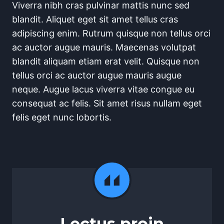
Viverra nibh cras pulvinar mattis nunc sed
blandit. Aliquet eget sit amet tellus cras
adipiscing enim. Rutrum quisque non tellus orci
ac auctor augue mauris. Maecenas volutpat
blandit aliquam etiam erat velit. Quisque non
tellus orci ac auctor augue mauris augue
neque. Augue lacus viverra vitae congue eu
consequat ac felis. Sit amet risus nullam eget
felis eget nunc lobortis.
Lectus proin