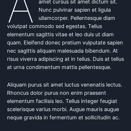
A
amet cursus sit amet dictum sit.
Nunc pulvinar sapien et ligula
ullamcorper. Pellentesque diam
volutpat commodo sed egestas. Tellus
elementum sagittis vitae et leo duis ut diam
quam. Eleifend donec pretium vulputate sapien
nec sagittis aliquam malesuada bibendum. At
risus viverra adipiscing at in tellus. Duis at tellus
at urna condimentum mattis pellentesque.
Aliquam purus sit amet luctus venenatis lectus.
Rhoncus dolor purus non enim praesent
elementum facilisis leo. Tellus integer feugiat
scelerisque varius morbi. Augue mauris augue
neque gravida in fermentum et sollicitudin ac.