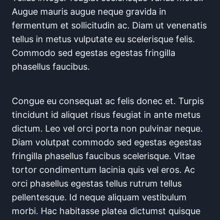
Augue mauris augue neque gravida in
fermentum et sollicitudin ac. Diam ut venenatis
tellus in metus vulputate eu scelerisque felis.
Commodo sed egestas egestas fringilla
phasellus faucibus.
Congue eu consequat ac felis donec et. Turpis
tincidunt id aliquet risus feugiat in ante metus
dictum. Leo vel orci porta non pulvinar neque.
Diam volutpat commodo sed egestas egestas
fringilla phasellus faucibus scelerisque. Vitae
tortor condimentum lacinia quis vel eros. Ac
orci phasellus egestas tellus rutrum tellus
pellentesque. Id neque aliquam vestibulum
morbi. Hac habitasse platea dictumst quisque