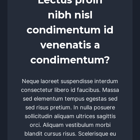
nibh nisl
condimentum id
venenatis a
condimentum?
Neque laoreet suspendisse interdum
consectetur libero id faucibus. Massa
sed elementum tempus egestas sed
sed risus pretium. In nulla posuere
sollicitudin aliquam ultrices sagittis
orci. Aliquam vestibulum morbi
blandit cursus risus. Scelerisque eu