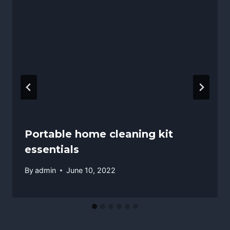
Portable home cleaning kit
essentials
By
admin
June 10, 2022