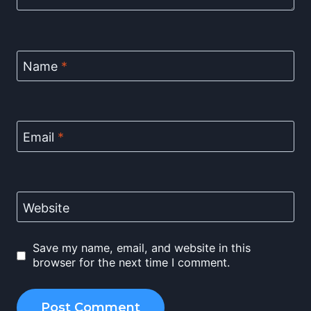
Name
*
Email
*
Website
Save my name, email, and website in this
browser for the next time I comment.