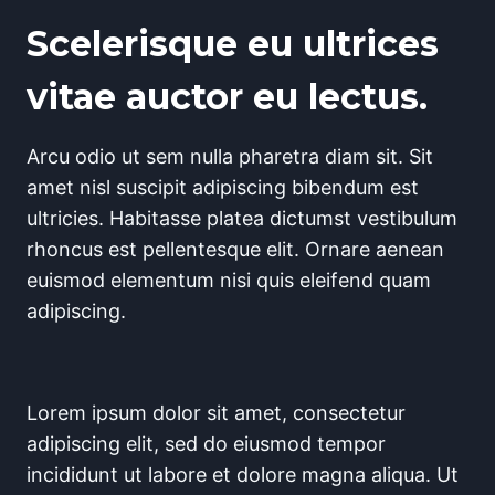
Scelerisque eu ultrices
vitae auctor eu lectus.
Arcu odio ut sem nulla pharetra diam sit. Sit
amet nisl suscipit adipiscing bibendum est
ultricies. Habitasse platea dictumst vestibulum
rhoncus est pellentesque elit. Ornare aenean
euismod elementum nisi quis eleifend quam
adipiscing.
Lorem ipsum dolor sit amet, consectetur
adipiscing elit, sed do eiusmod tempor
incididunt ut labore et dolore magna aliqua. Ut